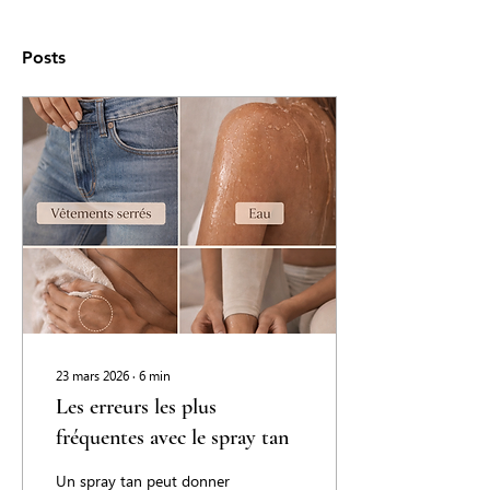
Posts
23 mars 2026
∙
6
min
Les erreurs les plus
fréquentes avec le spray tan
Un spray tan peut donner