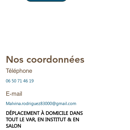
Nos coordonnées
Téléphone
06 50 71 46 19
E-mail
Malvina.rodriguez83000@gmail.com
DÉPLACEMENT À DOMICILE DANS
TOUT LE VAR, EN INSTITUT & EN
SALON