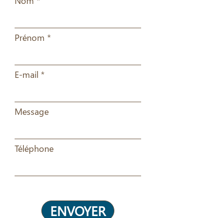
Nom
Prénom
E-mail
Message
Téléphone
ENVOYER