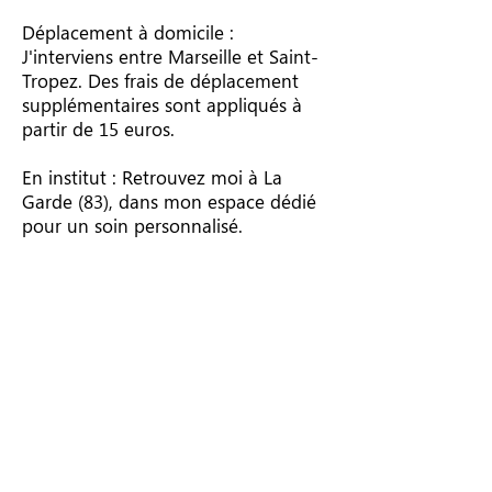
Déplacement à domicile :
J'interviens entre Marseille et Saint-
Tropez. Des frais de déplacement
supplémentaires sont appliqués à
partir de 15 euros.
En institut : Retrouvez moi à La
Garde (83), dans mon espace dédié
pour un soin personnalisé.