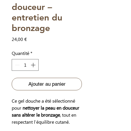
douceur –
entretien du
bronzage
Prix
24,00 €
Quantité
*
Ajouter au panier
Ce gel douche a été sélectionné
pour
nettoyer la peau en douceur
sans altérer le bronzage
, tout en
respectant l’équilibre cutané.