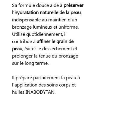
Sa formule douce aide à
préserver
l’hydratation naturelle de la peau
,
indispensable au maintien d’un
bronzage lumineux et uniforme.
Utilisé quotidiennement, il
contribue à
affiner le grain de
peau
, éviter le dessèchement et
prolonger la tenue du bronzage
sur le long terme.
Il prépare parfaitement la peau à
l’application des soins corps et
huiles INABODYTAN.